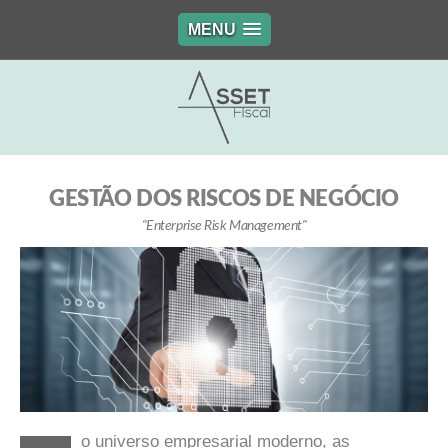
MENU
GESTÃO DOS RISCOS DE NEGÓCIO
"Enterprise Risk Management"
o universo empresarial moderno, as