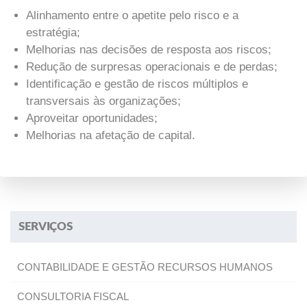
Alinhamento entre o apetite pelo risco e a
estratégia;
Melhorias nas decisões de resposta aos riscos;
Redução de surpresas operacionais e de perdas;
Identificação e gestão de riscos múltiplos e
transversais às organizações;
Aproveitar oportunidades;
Melhorias na afetação de capital.
SERVIÇOS
CONTABILIDADE E GESTÃO RECURSOS HUMANOS
CONSULTORIA FISCAL