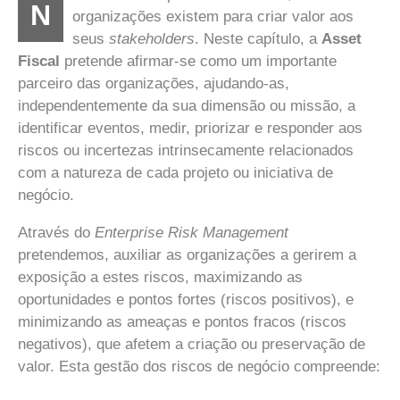
N
organizações existem para criar valor aos
seus
stakeholders
. Neste capítulo, a
Asset
Fiscal
pretende afirmar-se como um importante
parceiro das organizações, ajudando-as,
independentemente da sua dimensão ou missão, a
identificar eventos, medir, priorizar e responder aos
riscos ou incertezas intrinsecamente relacionados
com a natureza de cada projeto ou iniciativa de
negócio.
Através do
Enterprise Risk Management
pretendemos, auxiliar as organizações a gerirem a
exposição a estes riscos, maximizando as
oportunidades e pontos fortes (riscos positivos), e
minimizando as ameaças e pontos fracos (riscos
negativos), que afetem a criação ou preservação de
valor. Esta gestão dos riscos de negócio compreende: