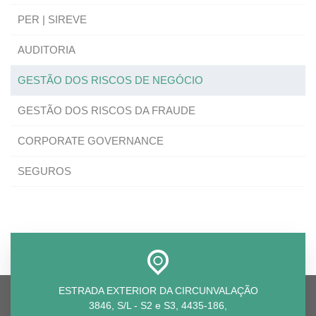
PER | SIREVE
AUDITORIA
GESTÃO DOS RISCOS DE NEGÓCIO
GESTÃO DOS RISCOS DA FRAUDE
CORPORATE GOVERNANCE
SEGUROS
ESTRADA EXTERIOR DA CIRCUNVALAÇÃO
3846, S/L - S2 e S3, 4435-186,