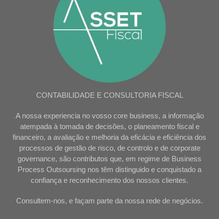
CONTABILIDADE E CONSULTORIA FISCAL
A nossa experiencia no vosso core business, a informação
atempada à tomada de decisões, o planeamento fiscal e
financeiro, a avaliação e melhoria da eficácia e eficiência dos
processos de gestão de risco, de controlo e de corporate
governance, são contributos que, em regime de Business
Process Outsoursing nos têm distinguido e conquistado a
confiança e reconhecimento dos nossos clientes.
Consultem-nos, e façam parte da nossa rede de negócios.