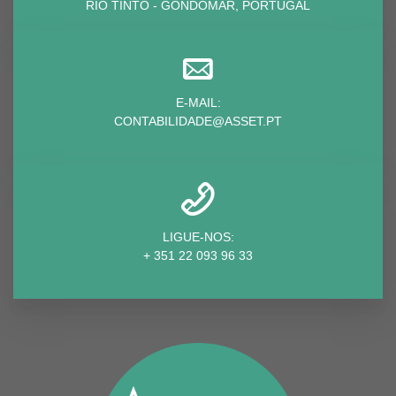
RIO TINTO - GONDOMAR, PORTUGAL
E-MAIL:
CONTABILIDADE@ASSET.PT
LIGUE-NOS:
+ 351 22 093 96 33